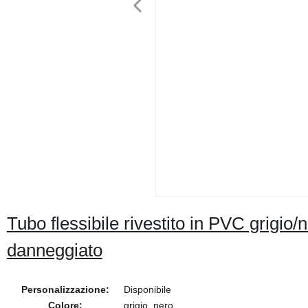
Tubo flessibile rivestito in PVC grigio/
danneggiato
Personalizzazione:
Disponibile
Colore:
grigio, nero