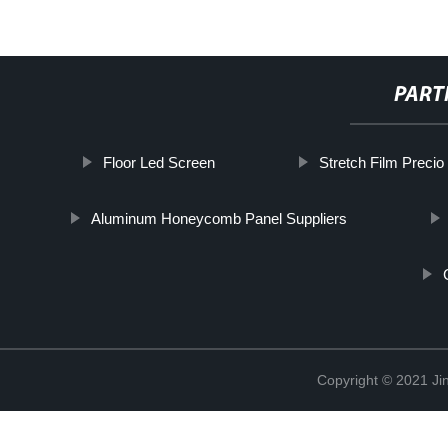
PART
Floor Led Screen
Stretch Film Precio
Aluminum Honeycomb Panel Suppliers
Copyright © 2021 Jin