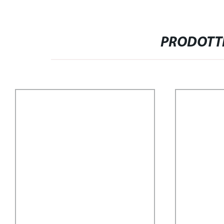
PRODOTTI