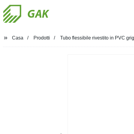
GAK
Casa
Prodotti
Tubo flessibile rivestito in PVC gr