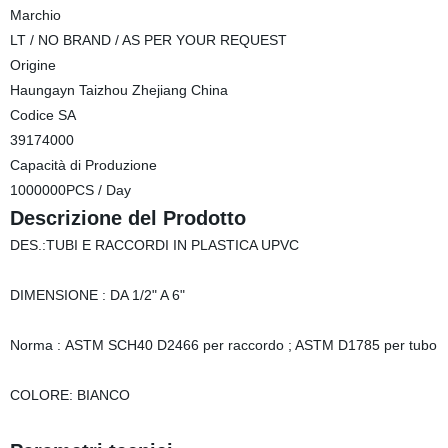
Marchio
LT / NO BRAND / AS PER YOUR REQUEST
Origine
Haungayn Taizhou Zhejiang China
Codice SA
39174000
Capacità di Produzione
1000000PCS / Day
Descrizione del Prodotto
DES.:TUBI E RACCORDI IN PLASTICA UPVC
DIMENSIONE : DA 1/2" A 6"
Norma : ASTM SCH40 D2466 per raccordo ; ASTM D1785 per tubo
COLORE: BIANCO