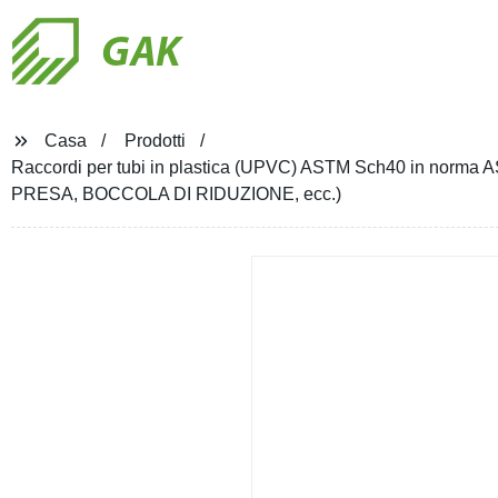
GAK
Casa
Prodotti
Raccordi per tubi in plastica (UPVC) ASTM Sch40 in norm
PRESA, BOCCOLA DI RIDUZIONE, ecc.)