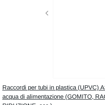
Raccordi per tubi in plastica (UPVC
acqua di alimentazione (GOMITO,