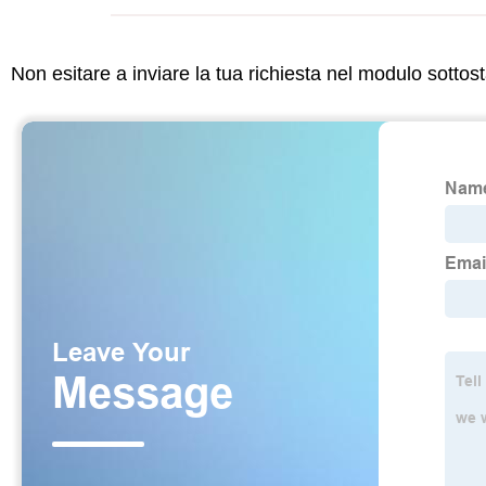
Non esitare a inviare la tua richiesta nel modulo sotto