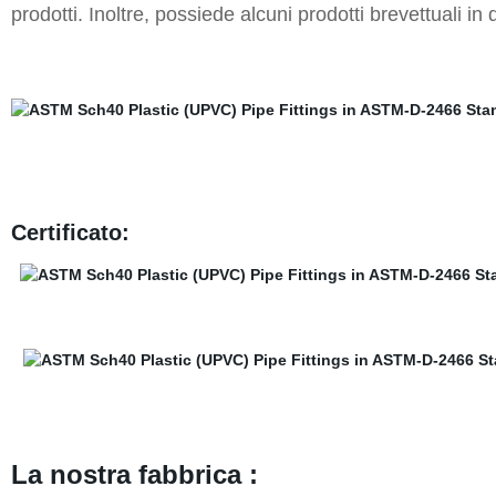
prodotti. Inoltre, possiede alcuni prodotti brevettuali in
Certificato:
La nostra fabbrica :