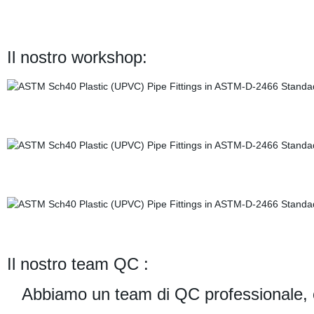
Il nostro workshop:
Il nostro team QC :
Abbiamo un team di QC professionale, og