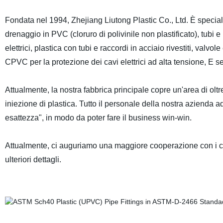
Fondata nel 1994, Zhejiang Liutong Plastic Co., Ltd. È specializz
drenaggio in PVC (cloruro di polivinile non plastificato), tubi e
elettrici, plastica con tubi e raccordi in acciaio rivestiti, valvol
CPVC per la protezione dei cavi elettrici ad alta tensione, E se
Attualmente, la nostra fabbrica principale copre un'area di olt
iniezione di plastica. Tutto il personale della nostra azienda
esattezza", in modo da poter fare il business win-win.
Attualmente, ci auguriamo una maggiore cooperazione con i clien
ulteriori dettagli.