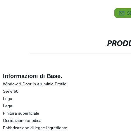
S
PRODU
Informazioni di Base.
Window & Door in alluminio Profilo
Serie 60
Lega
Lega
Finitura superficiale
Ossidazione anodica
Fabbricazione di leghe Ingrediente