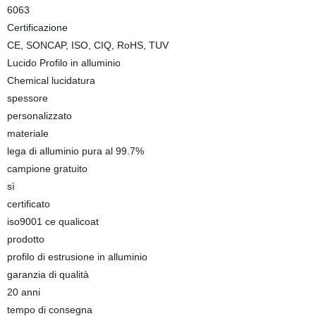
6063
Certificazione
CE, SONCAP, ISO, CIQ, RoHS, TUV
Lucido Profilo in alluminio
Chemical lucidatura
spessore
personalizzato
materiale
lega di alluminio pura al 99.7%
campione gratuito
sì
certificato
iso9001 ce qualicoat
prodotto
profilo di estrusione in alluminio
garanzia di qualità
20 anni
tempo di consegna