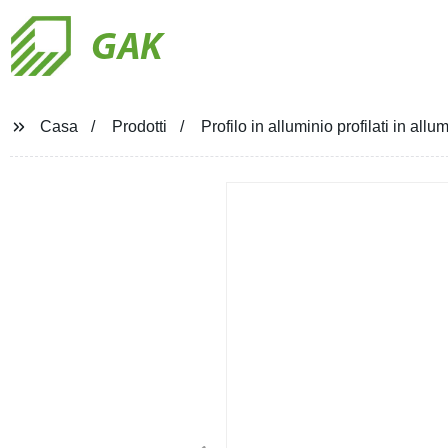
GAK
Casa
Prodotti
Profilo in alluminio profilati in allu