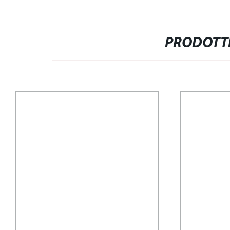
PRODOTTI