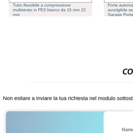
Tubo flessibile a compressione
Porte automat
multistrato in PEX bianco da 15 mm 22
avvolgibile s
mm
Garage Porte
CO
Non esitare a inviare la tua richiesta nel modulo sotto