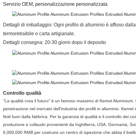
Servizio OEM, personalizzazione personalizzata
Dettagli di imballaggio: Ogni profilo di alluminio è affisso dalla
termoretraibile
o carta artigianale.
Dettagli consegna: 20-30 giorni dopo il deposito
Controllo qualità
"La qualità crea il futuro" è un famoso massimo di Kemet Aluminium. La 
penetrazione nel mercato dell'industria dei profili in alluminio. Kemet 
finiti fuori dalla fabbrica. Per la garanzia di qualità e il controllo d
produzione e collaudo provenienti da Inghilterra, USA, Germania, Sviz
6,000,000 RMB per costruire un centro di ispezione che abbia il livell