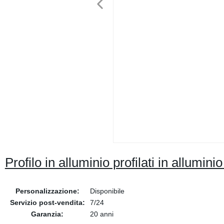
Profilo in alluminio profilati in alluminio
Personalizzazione:
Disponibile
Servizio post-vendita:
7/24
Garanzia:
20 anni