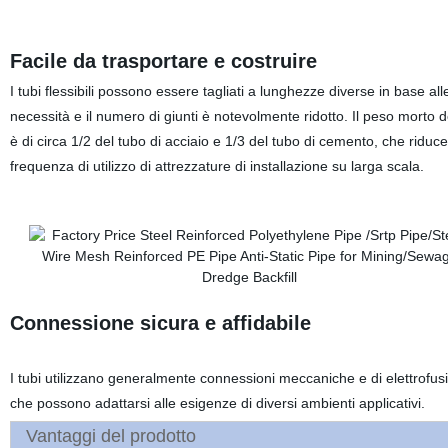
Facile da trasportare e costruire
I tubi flessibili possono essere tagliati a lunghezze diverse in base all
necessità e il numero di giunti è notevolmente ridotto. Il peso morto d
è di circa 1/2 del tubo di acciaio e 1/3 del tubo di cemento, che riduce
frequenza di utilizzo di attrezzature di installazione su larga scala.
Connessione sicura e affidabile
I tubi utilizzano generalmente connessioni meccaniche e di elettrofus
che possono adattarsi alle esigenze di diversi ambienti applicativi.
Vantaggi del prodotto