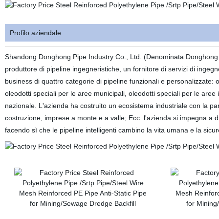
Profilo aziendale
Shandong Donghong Pipe Industry Co., Ltd. (Denominata Donghong Co.
produttore di pipeline ingegneristiche, un fornitore di servizi di ingegn
business di quattro categorie di pipeline funzionali e personalizzate: 
oleodotti speciali per le aree municipali, oleodotti speciali per le aree 
nazionale. L'azienda ha costruito un ecosistema industriale con la parteci
costruzione, imprese a monte e a valle; Ecc. l'azienda si impegna a di
facendo sì che le pipeline intelligenti cambino la vita umana e la sicur