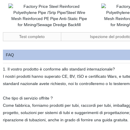
Test completo
Ispezione del prodott
FAQ
1. Il vostro prodotto è conforme allo standard internazionale?
I nostri prodotti hanno superato CE, BV, ISO e certificato Wars, e tutte 
standard nazionale avete richiesto, noi lo controlleremo o lo testerem
Che tipo di servizio offrite ?
Come fabbrica, forniamo prodotti per tubi, raccordi per tubi, imball
progetto, soluzioni per sistemi di tubi e suggerimenti di progettazion
riparazione di tubazioni, anche in grado di fornire una guida gratuita.