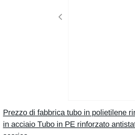
Prezzo di fabbrica tubo in polietilene r
in acciaio Tubo in PE rinforzato antistat