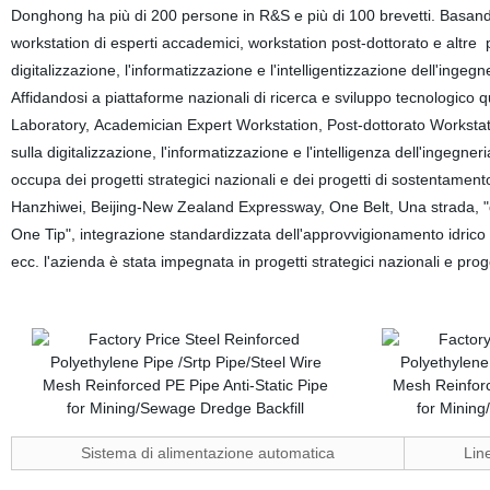
Donghong ha più di 200 persone in R&S e più di 100 brevetti. Basando
workstation di esperti accademici, workstation post-dottorato e altre
digitalizzazione, l'informatizzazione e l'intelligentizzazione dell'ingeg
Affidandosi a piattaforme nazionali di ricerca e sviluppo tecnologico
Laboratory, Academician Expert Workstation, Post-dottorato Workstat
sulla digitalizzazione, l'informatizzazione e l'intelligenza dell'ingegner
occupa dei progetti strategici nazionali e dei progetti di sostentame
Hanzhiwei, Beijing-New Zealand Expressway, One Belt, Una strada, 
One Tip", integrazione standardizzata dell'approvvigionamento idrico
ecc. l'azienda è stata impegnata in progetti strategici nazionali e pro
Sistema di alimentazione automatica
Lin