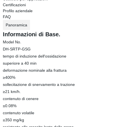
Certificazioni
Profilo aziendale
FAQ
Panoramica
Informazioni di Base.
Model No.
DH-SRTP-GSG
tempo di induzione dell′ossidazione
superiore a 40 min
deformazione nominale alla frattura
≥400%
sollecitazione di snervamento a trazione
≥21 km/h.
contenuto di cenere
≤0.08%
contenuto volatile
≤350 mg/kg