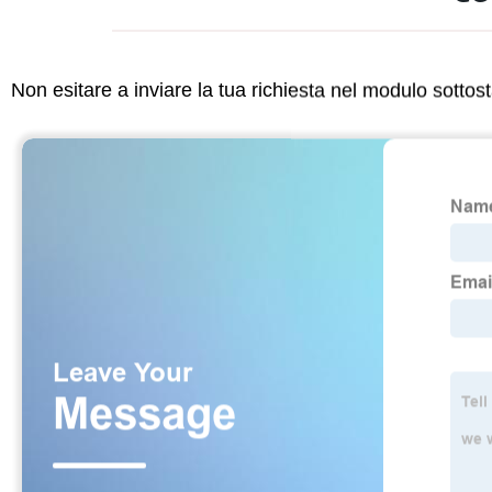
Non esitare a inviare la tua richiesta nel modulo sotto