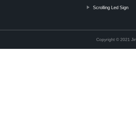
Scrolling Led Sign
Copyright © 2021 Jin