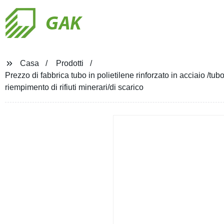
GAK
Casa
Prodotti
Prezzo di fabbrica tubo in polietilene rinforzato in acciaio /tu
riempimento di rifiuti minerari/di scarico