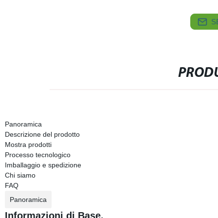
S
PRODU
Panoramica
Descrizione del prodotto
Mostra prodotti
Processo tecnologico
Imballaggio e spedizione
Chi siamo
FAQ
Panoramica
Informazioni di Base.