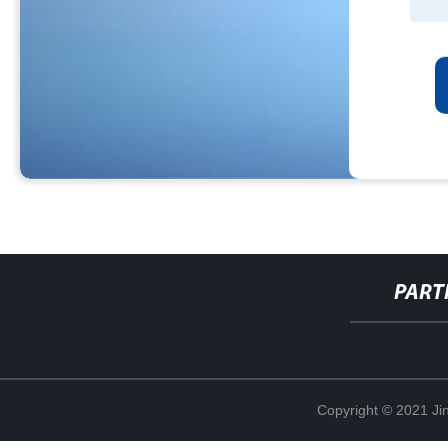
PART
Copyright © 2021 Jin