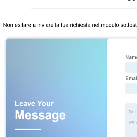
Non esitare a inviare la tua richiesta nel modulo sotto