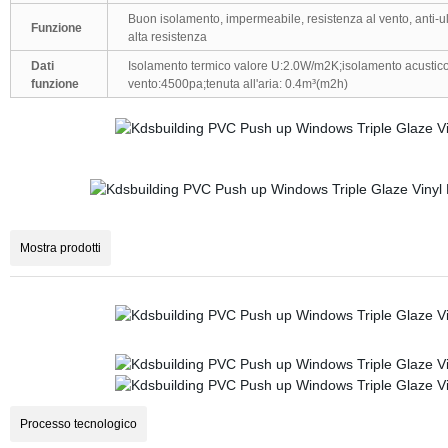
Buon isolamento, impermeabile, resistenza al vento, anti-ult
Funzione
alta resistenza
Dati
Isolamento termico valore U:2.0W/m2K;isolamento acustico
funzione
vento:4500pa;tenuta all'aria: 0.4m³(m2h)
Mostra prodotti
Processo tecnologico