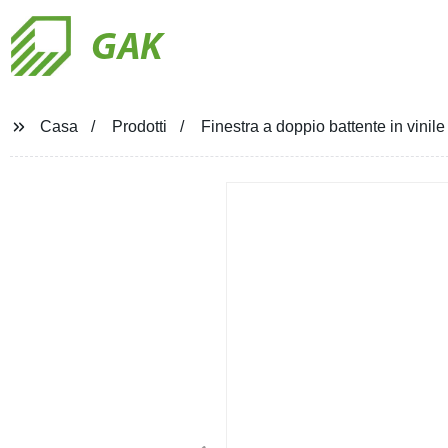
GAK
Casa
Prodotti
Finestra a doppio battente in vinil