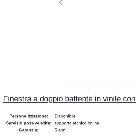
Finestra a doppio battente in vinile co
Personalizzazione:
Disponibile
Servizio post-vendita:
supporto tecnico online
Garanzia:
5 anni