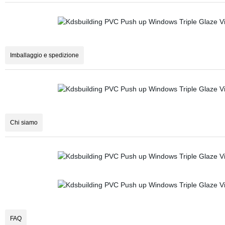
Imballaggio e spedizione
Chi siamo
FAQ