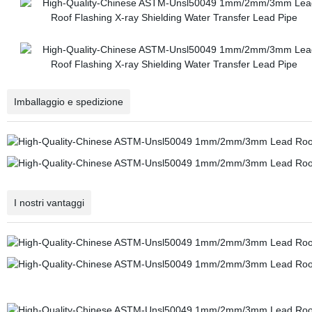
Imballaggio e spedizione
I nostri vantaggi