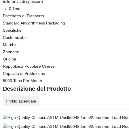
tolleranza di spessore
+/- 0,1mm
Pacchetto di Trasporto
Standard Airworthiness Packaging
Specifiche
Customizable
Marchio
ZhongYe
Origine
Repubblica Popolare Cinese
Capacità di Produzione
5000 Tons Per Month
Descrizione del Prodotto
Profilo aziendale