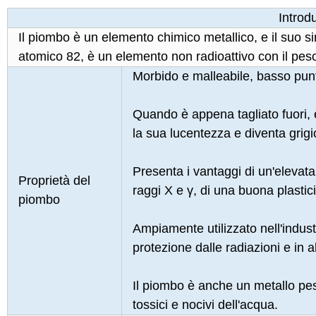
Introd
Il piombo è un elemento chimico metallico, e il suo 
atomico 82, è un elemento non radioattivo con il pes
Morbido e malleabile, basso punt
Quando è appena tagliato fuori, 
la sua lucentezza e diventa grigi
Presenta i vantaggi di un'elevata 
Proprietà del
raggi X e γ, di una buona plastici
piombo
Ampiamente utilizzato nell'industr
protezione dalle radiazioni e in alt
Il piombo è anche un metallo pesa
tossici e nocivi dell'acqua.