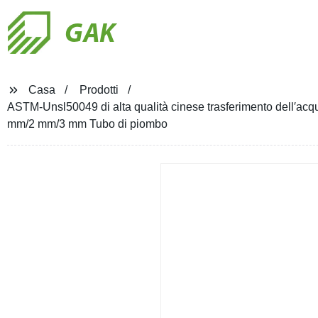
GAK
Casa
Prodotti
ASTM-Unsl50049 di alta qualità cinese trasferimento dell′acq
mm/2 mm/3 mm Tubo di piombo