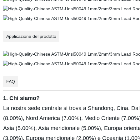
Applicazione del prodotto
FAQ
1. Chi siamo?
La nostra sede centrale si trova a Shandong, Cina. D
(8.00%), Nord America (7.00%), Medio Oriente (7.00%)
Asia (5.00%), Asia meridionale (5.00%), Europa orient
(3.00%), Europa meridionale (2.00%) e Oceania (1.00%)