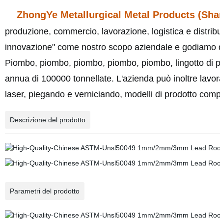
ZhongYe Metallurgical Metal Products (Shan
produzione, commercio, lavorazione, logistica e distrib
innovazione" come nostro scopo aziendale e godiamo di
Piombo, piombo, piombo, piombo, piombo, lingotto di pio
annua di 100000 tonnellate. L'azienda può inoltre lavor
laser, piegando e verniciando, modelli di prodotto compl
Descrizione del prodotto
Parametri del prodotto