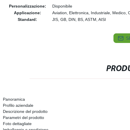
Personalizzazione:
Disponibile
Applicazione:
Aviation, Elettronica, Industriale, Medico,
Standard:
JIS, GB, DIN, BS, ASTM, AISI
S
PRODU
Panoramica
Profilo aziendale
Descrizione del prodotto
Parametri del prodotto
Foto dettagliate
Imballaggio e spedizione