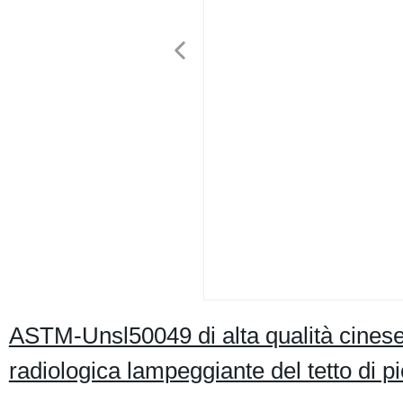
ASTM-Unsl50049 di alta qualità cinese
radiologica lampeggiante del tetto d