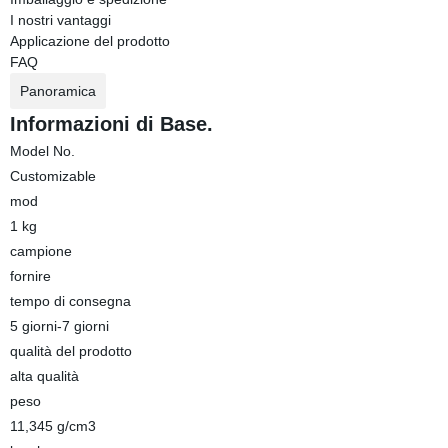
I nostri vantaggi
Applicazione del prodotto
FAQ
Panoramica
Informazioni di Base.
Model No.
Customizable
mod
1 kg
campione
fornire
tempo di consegna
5 giorni-7 giorni
qualità del prodotto
alta qualità
peso
11,345 g/cm3