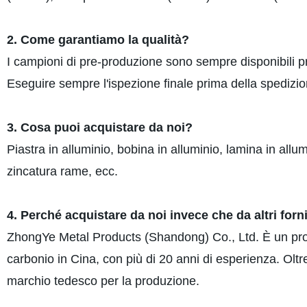
2. Come garantiamo la qualità?
I campioni di pre-produzione sono sempre disponibili pr
Eseguire sempre l'ispezione finale prima della spedizio
3. Cosa puoi acquistare da noi?
Piastra in alluminio, bobina in alluminio, lamina in allum
zincatura rame, ecc.
4. Perché acquistare da noi invece che da altri forni
ZhongYe Metal Products (Shandong) Co., Ltd. È un produt
carbonio in Cina, con più di 20 anni di esperienza. Oltre
marchio tedesco per la produzione.