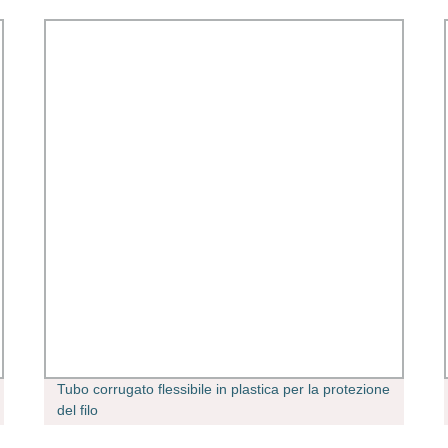
Tubo corrugato flessibile in plastica per la protezione
del filo