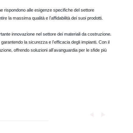
 che rispondono alle esigenze specifiche del settore
ire la massima qualità e l'affidabilità dei suoi prodotti.
rtante innovazione nel settore dei materiali da costruzione.
garantendo la sicurezza e l'efficacia degli impianti. Con il
zione, offrendo soluzioni all'avanguardia per le sfide più