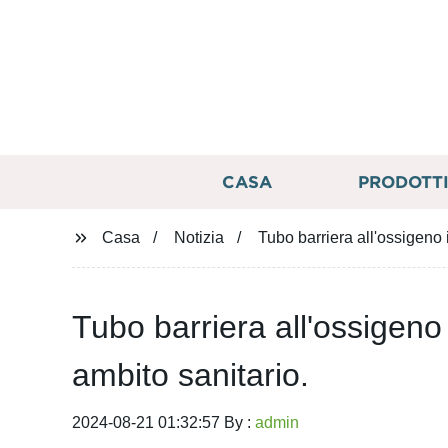
CASA
PRODOTT
Casa
Notizia
Tubo barriera all'ossigeno 
Tubo barriera all'ossigeno
ambito sanitario.
2024-08-21 01:32:57 By :
admin