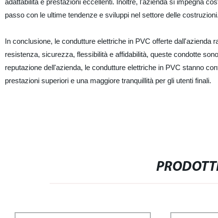
adattabilità e prestazioni eccellenti. Inoltre, l'azienda si impegna 
passo con le ultime tendenze e sviluppi nel settore delle costruzioni
In conclusione, le condutture elettriche in PVC offerte dall'azienda r
resistenza, sicurezza, flessibilità e affidabilità, queste condotte sono
reputazione dell'azienda, le condutture elettriche in PVC stanno contr
prestazioni superiori e una maggiore tranquillità per gli utenti finali.
PRODOTTI