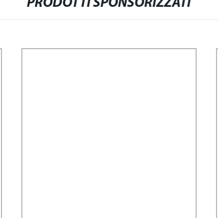
PRODOTTI SPONSORIZZATI