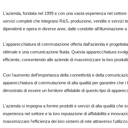
L'azienda, fondata nel 1999 e con una vasta esperienza nel settore d
servizi completi che integrano R&S, produzione, vendite e servizi tecn
dipendenti e opera in diverse aree, dalle condotte all'illuminazione a
L'apparecchiatura di commutazione offerta dall'azienda è progettata
ottimale e una comunicazione fluida. Questa apparecchiatura svolge 
efficiente, consentendo alle aziende di massimizzare la loro produttiv
Con l'aumento dell'importanza della connettività e della comunicazi
apparecchiatura di commutazione di alta qualità per garantire che i lo
dimostrato di essere un fornitore affidabile di questo tipo di apparec
L'azienda si impegna a fornire prodotti e servizi di alta qualità che s
esperienza nel settore e la loro reputazione di affidabilità e innovazi
massimizzare l'efficienza dei loro sistemi di rete attraverso l'utiliz