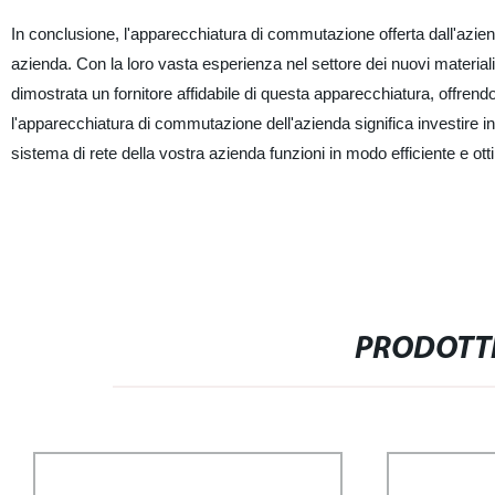
In conclusione, l'apparecchiatura di commutazione offerta dall'azien
azienda. Con la loro vasta esperienza nel settore dei nuovi materiali 
dimostrata un fornitore affidabile di questa apparecchiatura, offrend
l'apparecchiatura di commutazione dell'azienda significa investire in
sistema di rete della vostra azienda funzioni in modo efficiente e ott
PRODOTTI