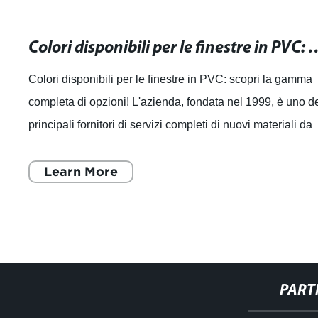
Colori disponibili per le finestre in PVC: s
Colori disponibili per le finestre in PVC: scopri la gamma
completa di opzioni! L'azienda, fondata nel 1999, è uno d
principali fornitori di servizi completi di nuovi materiali da
costruzione in C
Learn More
PART