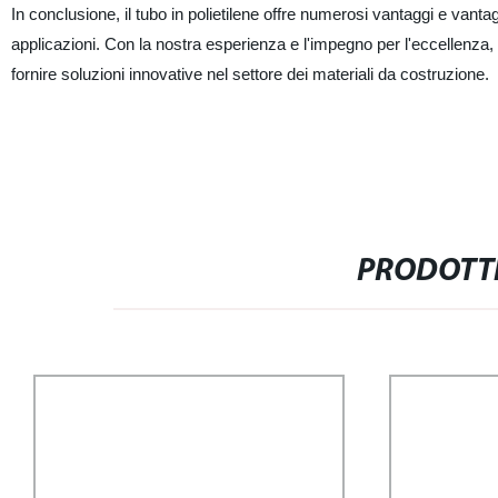
In conclusione, il tubo in polietilene offre numerosi vantaggi e vanta
applicazioni. Con la nostra esperienza e l'impegno per l'eccellenza, s
fornire soluzioni innovative nel settore dei materiali da costruzione.
PRODOTTI