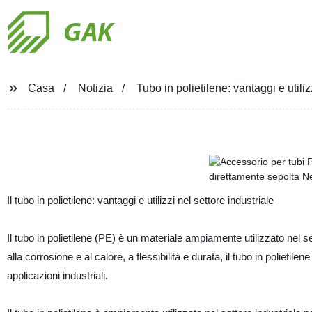
GAK
Casa
Notizia
Tubo in polietilene: vantaggi e utiliz
Il tubo in polietilene: vantaggi e utilizzi nel settore industriale
Il tubo in polietilene (PE) è un materiale ampiamente utilizzato nel 
alla corrosione e al calore, a flessibilità e durata, il tubo in polieti
applicazioni industriali.