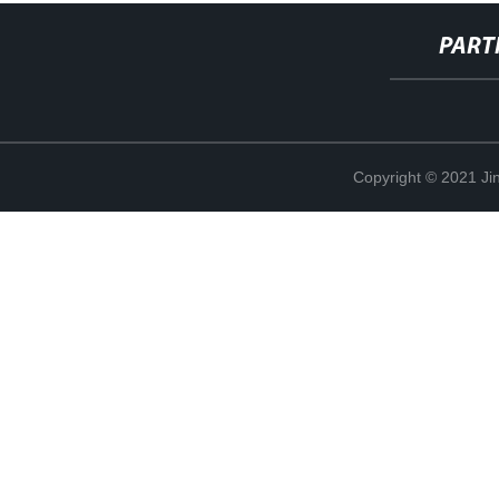
PART
Copyright © 2021 Jin