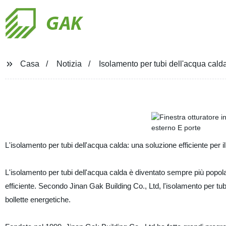
GAK
Casa
Notizia
Isolamento per tubi dell'acqua calda
L'isolamento per tubi dell'acqua calda: una soluzione efficiente per i
L'isolamento per tubi dell'acqua calda è diventato sempre più popolare
efficiente. Secondo Jinan Gak Building Co., Ltd, l'isolamento per tub
bollette energetiche.