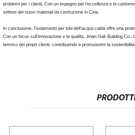
problemi per i clienti. Con un impegno per l'eccellenza e la custome
settore dei nuovi materiali da costruzione in Cina.
In conclusione, l'isolamento per tubi dell'acqua calda offre una prote
Con un focus sull'innovazione e la qualità, Jinan Gak Building Co., L
termico dei propri clienti, contribuendo a promuovere la sostenibilità 
PRODOTTI