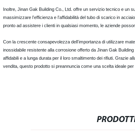
Inoltre, Jinan Gak Building Co., Ltd. offre un servizio tecnico e un s
massimizzare l'efficienza e l'affidabilità del tubo di scarico in acc
pronto ad assistere i clienti in qualsiasi momento, le aziende possono
Con la crescente consapevolezza dell'importanza di utilizzare materiali
inossidabile resistente alla corrosione offerto da Jinan Gak Buildin
affidabili e a lunga durata per il loro smaltimento dei rifiuti. Grazie a
vendita, questo prodotto si preannuncia come una scelta ideale per 
PRODOTTI