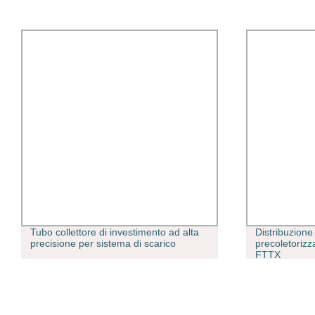
Tubo collettore di investimento ad alta
Distribuzione 
precisione per sistema di scarico
precoletorizz
FTTX